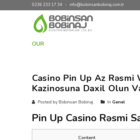
0236 233 17 34
-
info@bobinsanbobinaj.com.tr
OUR
BLOG
Casino Pin Up Az Rəsmi 
Kazinosuna Daxil Olun V
Posted by Bobinsan Bobinaj
In
Genel
Pin Up Casino Rəsmi Sa
Content