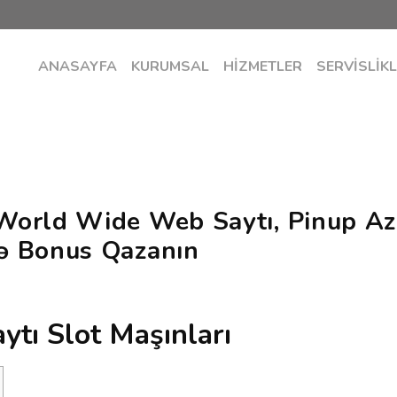
ANASAYFA
KURUMSAL
HİZMETLER
SERVİSLİK
ANASAYFA
GENEL
CASINO PIN UP AZ RƏSMI WORLD WIDE WEB SAY
World Wide Web Saytı, Pinup Az
ə Bonus Qazanın
ytı Slot Maşınları