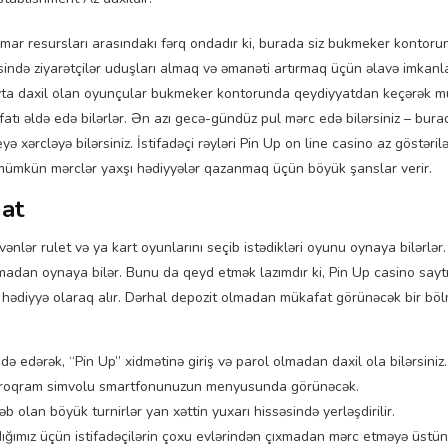
mar resursları arasındakı fərq ondadır ki, burada siz bukmeker kontoru
sində ziyarətçilər uduşları almaq və əmanəti artırmaq üçün əlavə imkanl
sayta daxil olan oyunçular bukmeker kontorunda qeydiyyatdan keçərək mü
fatı əldə edə bilərlər. Ən azı gecə-gündüz pul mərc edə bilərsiniz – bura
 xərcləyə bilərsiniz. İstifadəçi rəyləri Pin Up on line casino az göstəril
if mümkün mərclər yaxşı hədiyyələr qazanmaq üçün böyük şanslar verir.
at
nlər rulet və ya kart oyunlarını seçib istədikləri oyunu oynaya bilərlər.
lmadan oynaya bilər. Bunu da qeyd etmək lazımdır ki, Pin Up casino sayt
t hədiyyə olaraq alır. Dərhal depozit olmadan mükafat görünəcək bir bö
ə edərək, “Pin Up” xidmətinə giriş və parol olmadan daxil ola bilərsiniz.
ın proqram simvolu smartfonunuzun menyusunda görünəcək.
 olan böyük turnirlər yan xəttin yuxarı hissəsində yerləşdirilir.
dığımız üçün istifadəçilərin çoxu evlərindən çıxmadan mərc etməyə üstün