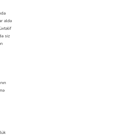
nda
ar əldə
xtəlif
da siz
ən
ının
lmə
lük