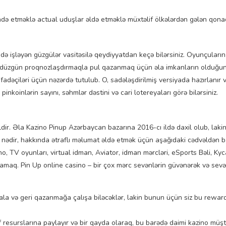
adə etməklə actual uduşlar əldə etməklə müxtəlif ölkələrdən gələn qona
də işləyən güzgülər vasitəsilə qeydiyyatdan keçə bilərsiniz. Oyunçuları
ərini düzgün proqnozlaşdırmaqla pul qazanmaq üçün əla imkanların olduğu
tifadəçiləri üçün nəzərdə tutulub. O, sadələşdirilmiş versiyada hazırlanır 
pinkoinlərin sayını, səhmlər dəstini və cari lotereyaları görə bilərsiniz.
dir. Əla Kazino Pinup Azərbaycan bazarına 2016-cı ildə daxil olub, lakin
sino nədir, hakkında ətraflı məlumat əldə etmək üçün aşağıdaki cədvəldən 
ino, TV oyunları, virtual idman, Aviator, idman mərcləri, eSports Bəli, Kyc
lamaq. Pin Up online casino – bir çox mərc sevənlərin güvənərək və sevə
ala və geri qazanmağa çalışa biləcəklər, lakin bunun üçün siz bu rewar
f resurslarına paylayır və bir qayda olaraq, bu barədə daimi kazino müştə