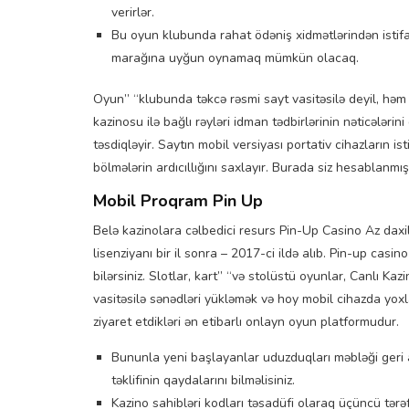
verirlər.
Bu oyun klubunda rahat ödəniş xidmətlərindən istif
marağına uyğun oynamaq mümkün olacaq.
Oyun” “klubunda təkcə rəsmi sayt vasitəsilə deyil, həm 
kazinosu ilə bağlı rəyləri idman tədbirlərinin nəticəl
təsdiqləyir. Saytın mobil versiyası portativ cihazların is
bölmələrin ardıcıllığını saxlayır. Burada siz hesablanmış 
Mobil Proqram Pin Up
Belə kazinolara cəlbedici resurs Pin-Up Casino Az daxil
lisenziyanı bir il sonra – 2017-ci ildə alıb. Pin-up ca
bilərsiniz. Slotlar, kart” “və stolüstü oyunlar, Canlı Kaz
vasitəsilə sənədləri yükləmək və hoy mobil cihazda yox
ziyaret etdikləri ən etibarlı onlayn oyun platformudur.
Bununla yeni başlayanlar uduzduqları məbləği geri 
təklifinin qaydalarını bilməlisiniz.
Kazino sahibləri kodları təsadüfi olaraq üçüncü tərə