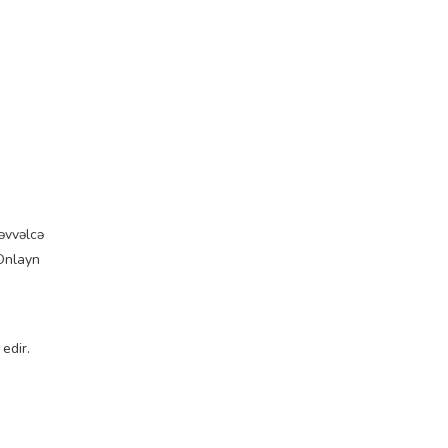
 əvvəlcə
 Onlayn
edir.