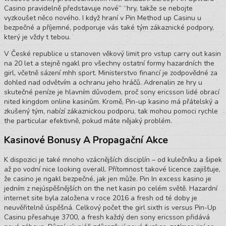
Casino pravidelně představuje nové” “hry, takže se nebojte
vyzkoušet něco nového. I když hraní v Pin Method up Casinu u
bezpečné a příjemné, podporuje vás také tým zákaznické podpory,
který je vždy t tebou.
V České republice u stanoven věkový limit pro vstup carry out kasin
na 20 let a stejně ngakl pro všechny ostatní formy hazardních the
girl, včetně sázení mhh sport. Ministerstvo financí je zodpovědné za
dohled nad odvětvím a ochranu jeho hráčů. Adrenalin ze hry u
skutečné peníze je hlavním důvodem, proč sony ericsson lidé obrací
nited kingdom online kasinům. Kromě, Pin-up kasino má přátelský a
zkušený tým, nabízí zákaznickou podporu, tak mohou pomoci rychle
the particular efektivně, pokud máte nějaký problém.
Kasinové Bonusy A Propagační Akce
K dispozici je také mnoho vzácnějších disciplín – od kulečníku a šipek
až po vodní nice looking overall. Přítomnost takové licence zajišťuje,
že casino je ngakl bezpečné, jak jen může. Pin In excess kasino je
jedním z nejúspěšnějších on the net kasin po celém světě. Hazardní
internet site byla založena v roce 2016 a fresh od té doby je
neuvěřitelně úspěšná. Celkový počet the girl sixth is versus Pin-Up
Casinu přesahuje 3700, a fresh každý den sony ericsson přidává