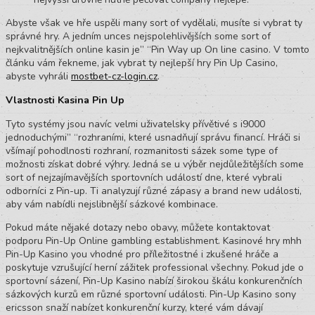
Abyste však ve hře uspěli many sort of vydělali, musíte si vybrat ty
správné hry. A jedním unces nejspolehlivějších some sort of
nejkvalitnějších online kasin je” “Pin Way up On line casino. V tomto
článku vám řekneme, jak vybrat ty nejlepší hry Pin Up Casino,
abyste vyhráli
mostbet-cz-login.cz
.
Vlastnosti Kasina Pin Up
Tyto systémy jsou navíc velmi uživatelsky přívětivé s i9000
jednoduchými” “rozhraními, které usnadňují správu financí. Hráči si
všímají pohodlnosti rozhraní, rozmanitosti sázek some type of
možnosti získat dobré výhry. Jedná se u výběr nejdůležitějších some
sort of nejzajímavějších sportovních událostí dne, které vybrali
odborníci z Pin-up. Ti analyzují různé zápasy a brand new události,
aby vám nabídli nejslibnější sázkové kombinace.
Pokud máte nějaké dotazy nebo obavy, můžete kontaktovat
podporu Pin-Up Online gambling establishment. Kasinové hry mhh
Pin-Up Kasino you vhodné pro příležitostné i zkušené hráče a
poskytuje vzrušující herní zážitek professional všechny. Pokud jde o
sportovní sázení, Pin-Up Kasino nabízí širokou škálu konkurenčních
sázkových kurzů em různé sportovní události. Pin-Up Kasino sony
ericsson snaží nabízet konkurenční kurzy, které vám dávají