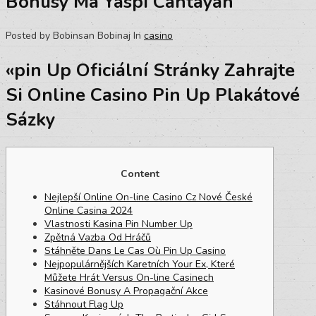
Bonusy Ma Yaspi Cantayan
Posted by Bobinsan Bobinaj
In
casino
«pin Up Oficiální Stránky Zahrajte
Si Online Casino Pin Up Plakátové
Sázky
Content
Nejlepší Online On-line Casino Cz Nové České
Online Casina 2024
Vlastnosti Kasina Pin Number Up
Zpětná Vazba Od Hráčů
Stáhněte Dans Le Cas Où Pin Up Casino
Nejpopulárnějších Karetních Your Ex, Které
Můžete Hrát Versus On-line Casinech
Kasinové Bonusy A Propagační Akce
Stáhnout Flag Up