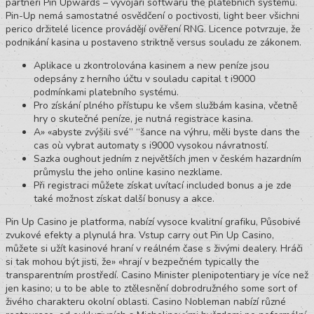
partneři Pin Upwards – vývojáři softwaru the platebních systémů.
Pin-Up nemá samostatné osvědčení o poctivosti, light beer všichni
perico držitelé licence provádějí ověření RNG. Licence potvrzuje, že
podnikání kasina u postaveno striktně versus souladu ze zákonem.
Aplikace u zkontrolována kasinem a new peníze jsou
odepsány z herního účtu v souladu capital t i9000
podmínkami platebního systému.
Pro získání plného přístupu ke všem službám kasina, včetně
hry o skutečné peníze, je nutná registrace kasina.
A» «abyste zvýšili své” “šance na výhru, měli byste dans the
cas où vybrat automaty s i9000 vysokou návratností.
Sazka oughout jedním z největších jmen v českém hazardním
průmyslu the jeho online kasino nezklame.
Při registraci můžete získat uvítací included bonus a je zde
také možnost získat další bonusy a akce.
Pin Up Casino je platforma, nabízí vysoce kvalitní grafiku, Působivé
zvukové efekty a plynulá hra. Vstup carry out Pin Up Casino,
můžete si užít kasinové hraní v reálném čase s živými dealery. Hráči
si tak mohou být jisti, že» «hrají v bezpečném typically the
transparentním prostředí. Casino Minister plenipotentiary je více než
jen kasino; u to be able to ztělesnění dobrodružného some sort of
živého charakteru okolní oblasti. Casino Nobleman nabízí různé