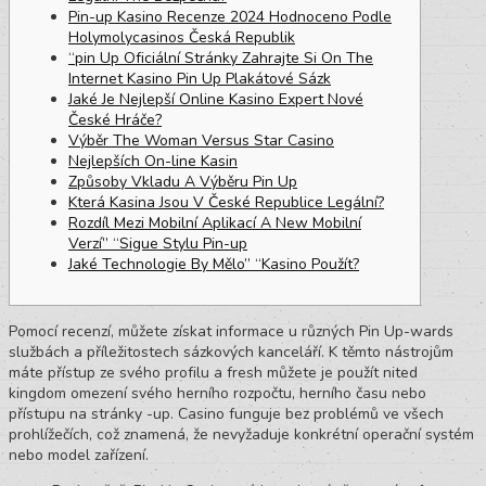
Pin-up Kasino Recenze 2024 Hodnoceno Podle
Holymolycasinos Česká Republik
“pin Up Oficiální Stránky Zahrajte Si On The
Internet Kasino Pin Up Plakátové Sázk
Jaké Je Nejlepší Online Kasino Expert Nové
České Hráče?
Výběr The Woman Versus Star Casino
Nejlepších On-line Kasin
Způsoby Vkladu A Výběru Pin Up
Která Kasina Jsou V České Republice Legální?
Rozdíl Mezi Mobilní Aplikací A New Mobilní
Verzí” “Sigue Stylu Pin-up
Jaké Technologie By Mělo” “Kasino Použít?
Pomocí recenzí, můžete získat informace u různých Pin Up-wards
službách a příležitostech sázkových kanceláří. K těmto nástrojům
máte přístup ze svého profilu a fresh můžete je použít nited
kingdom omezení svého herního rozpočtu, herního času nebo
přístupu na stránky -up. Casino funguje bez problémů ve všech
prohlížečích, což znamená, že nevyžaduje konkrétní operační systém
nebo model zařízení.