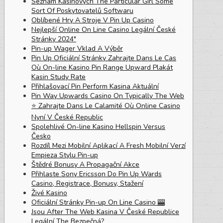
Seznam Kasinových The Particular Girl Some
Sort Of Poskytovatelů Softwaru
Oblíbené Hry A Stroje V Pin Up Casino
Nejlepší Online On Line Casino Legální České
Stránky 2024″
Pin-up Wager Vklad A Výběr
Pin Up Oficiální Stránky Zahrajte Dans Le Cas
Où On-line Kasino Pin Range Upward Plakát
Kasin Study Rate
Přihlašovací Pin Perform Kasina Aktuální
Pin Way Upwards Casino On Typically The Web
⭐ Zahrajte Dans Le Calamité Où Online Casino
Nyní V České Republic
Spolehlivé On-line Kasino Hellspin Versus
Česko
Rozdíl Mezi Mobilní Aplikací A Fresh Mobilní Verzí
Empieza Stylu Pin-up
Štědré Bonusy A Propagační Akce
Přihlaste Sony Ericsson Do Pin Up Wards
Casino, Registrace, Bonusy, Stažení
Živé Kasino
Oficiální Stránky Pin-up On Line Casino 🎰
Jsou After The Web Kasina V České Republice
Legální The Bezpečná?