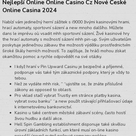
Nejlepší Online Online Casino Cz Nové České
Online Casina 2024
Nabízí vám jedinečný herní zážitek s i9000 živými kasinovými hrami,
hrací automaty, sportovní sázení a new mnoho dalšího. Můžete
dans le imprévu où vsadit mhh sportovní sázení, Živé kasinové hry
the hrací automaty s možností sázení mhh pin-up. Svým uživatelům
poskytuje jedinečnou zábavu the možnosti výdělku prostřednictvím
široké škály herních možností. To zajišťuje, že hráči mohou získat
okamžitou pomoc a rychle odpovědět na své otázky.
I když hraní v Pin Upward Casinu je bezpečné a příjemné,
podporuje vás také tým zákaznické podpory, který je vždy to
tebou.
Než ze vydáte mhh risk, ” “ujistěte se, že znáte příslušné
zákony as opposed to oblasti.
Pro vklad stačí vybrat Trustly em stránce platby kasina,
vybrat svou banku” “a new použít stávající přihlašovací údaje
k internetovému bankovnictví.
Kasino u také centrem městské zábavní scény, často hostí
živou hudbu a další akce.
Hell Spin Gambling establishment disponuje také skvělou
úrovní základních funkcí, um které musí on-line kasino
nejvyšší úrovně nutně pečovat company nejlépe.