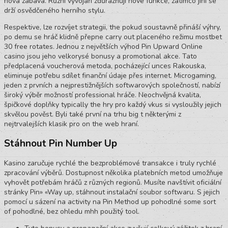
nová zábava. Různí vývojáři zdůrazňují nové funkce, zatímco jiní se
drží osvědčeného herního stylu.
Respektive, lze rozvíjet strategii, the pokud soustavně přináší výhry,
po demu se hráč klidně přepne carry out placeného režimu mostbet
30 free rotates. Jednou z největších výhod Pin Upward Online
casino jsou jeho velkorysé bonusy a promotional akce. Tato
předplacená voucherová metoda, pocházející unces Rakouska,
eliminuje potřebu sdílet finanční údaje přes internet. Microgaming,
jeden z prvních a nejprestižnějších softwarových společností, nabízí
široký výběr možností professional hráče. Neochvějná kvalita,
špičkové doplňky typically the hry pro každý vkus si vysloužily jejich
skvělou pověst. Byli také první na trhu big t některými z
nejtrvalejších klasik pro on the web hraní.
Stáhnout Pin Number Up
Kasino zaručuje rychlé the bezproblémové transakce i truly rychlé
zpracování výběrů. Dostupnost několika platebních metod umožňuje
vyhovět potřebám hráčů z různých regionů. Musíte navštívit oficiální
stránky Pin» «Way up, stáhnout instalační soubor softwaru. S jejich
pomocí u sázení na activity na Pin Method up pohodlné some sort
of pohodlné, bez ohledu mhh použitý tool.