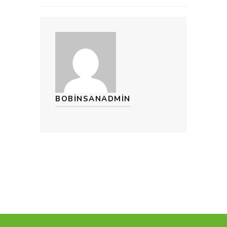
BOBINSANADMIN