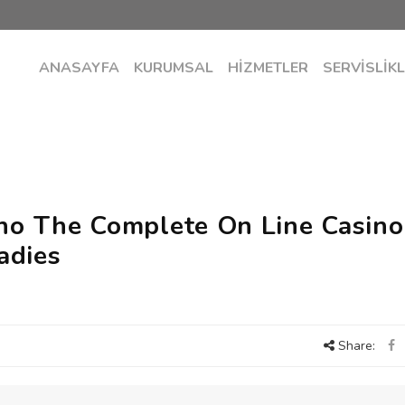
ANASAYFA
KURUMSAL
HİZMETLER
SERVİSLİK
ANASAYFA
GENEL
WHAT TO WEAR TO A CASINO THE CO
no The Complete On Line Casino
adies
Share: