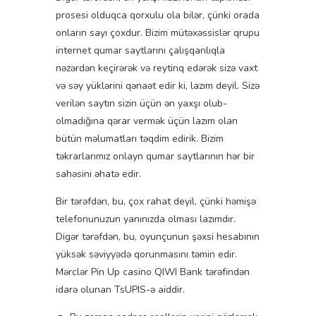
prosesi olduqca qorxulu ola bilər, çünki orada
onların sayı çoxdur. Bizim mütəxəssislər qrupu
internet qumar saytlarını çalışqanlıqla
nəzərdən keçirərək və reytinq edərək sizə vaxt
və səy yüklərini qənaət edir ki, lazım deyil. Sizə
verilən saytın sizin üçün ən yaxşı olub-
olmadığına qərar vermək üçün lazım olan
bütün məlumatları təqdim edirik. Bizim
təkrarlarımız onlayn qumar saytlarının hər bir
sahəsini əhatə edir.
Bir tərəfdən, bu, çox rahat deyil, çünki həmişə
telefonunuzun yanınızda olması lazımdır.
Digər tərəfdən, bu, oyunçunun şəxsi hesabının
yüksək səviyyədə qorunmasını təmin edir.
Mərclər Pin Up casino QIWI Bank tərəfindən
idarə olunan TsUPIS-ə aiddir.