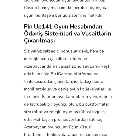
təcrübəli oyunçular üçün uyğundur. Pin Up
Casino həm yeni, həm də təcrübəli oyunçular
üçün möhtəşəm bonus sisteminə malikdir.
Pin Up141 Oyun Hesabından
Ödəniş Sistemləri və Vəsaitlərin
Çıxarılması
Siz yalnız cəlbedici bonuslar deyil, həm də
maraqlı oyun çeşidləri təklif edən
Azərbaycanda ən yaxşı kazino saytlarını kəşf
edə bilərsiniz. Bu iGaming platformaları
təhlükəsiz ödəniş üsulları, istifadəçi dostu
mobil tətbiqlər və geniş oyun kolleksiyaları ilə
fərqlənir. İstər onlayn kazinolarda yeni, istərsə
də təcrübəli bir oyunçu olun, bu platformalar
sizə rahat və zövqlü oyun təcrübəsi təqdim
edir. Möhtəşəm promosyonlardan tutmuş
Azərbaycan oyunçuları üçün xüsusi
hazırlanmış funksiyalara qədər, hər kəs üçün