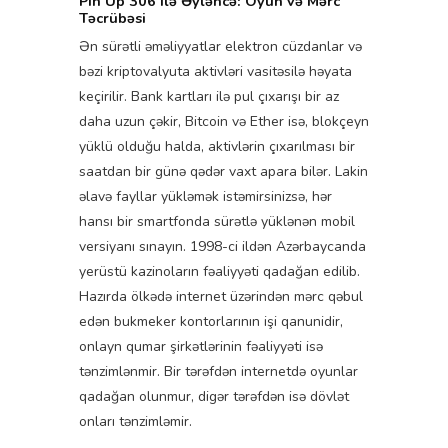
Pin Up 306 ilə Əyləncə: Oyun və Mərc
Təcrübəsi
Ən sürətli əməliyyatlar elektron cüzdanlar və
bəzi kriptovalyuta aktivləri vasitəsilə həyata
keçirilir. Bank kartları ilə pul çıxarışı bir az
daha uzun çəkir, Bitcoin və Ether isə, blokçeyn
yüklü olduğu halda, aktivlərin çıxarılması bir
saatdan bir günə qədər vaxt apara bilər. Lakin
əlavə fayllar yükləmək istəmirsinizsə, hər
hansı bir smartfonda sürətlə yüklənən mobil
versiyanı sınayın. 1998-ci ildən Azərbaycanda
yerüstü kazinoların fəaliyyəti qadağan edilib.
Hazırda ölkədə internet üzərindən mərc qəbul
edən bukmeker kontorlarının işi qanunidir,
onlayn qumar şirkətlərinin fəaliyyəti isə
tənzimlənmir. Bir tərəfdən internetdə oyunlar
qadağan olunmur, digər tərəfdən isə dövlət
onları tənzimləmir.