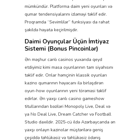
mümkündür. Platforma daim yeni oyunları və
qumar tendensiyalarını izləməyi təklif edir.
Proqramda “Sevimlilər” funksiyası da rahat
şəkildə həyata keçirilmişdir.
Daimi Oyunçular Üçün İmtiyaz
Sistemi (Bonus Pincoinlər)
Ən məşhur canlı casinos yuxarıda qeyd
etdiyimiz kimi masa oyunlarının tam siyahısını
təklif edir. Onlar həmçinin klassik oyunları
kazino qumarının həyəcanı ilə birləşdirən
oyun-how oyunlarının yeni törəməsi təklif
edirlər. Ən yaxşı canlı casino gameshow
titullarından bəziləri Monopoly Live, Deal və
ya No Deal Live, Dream Catcher və Football
Studio daxildir. 2025-cü ildə Azərbaycanda ən
yaxşı onlayn kazinolar müştərilərə geniş
çeşiddə təhlükəsiz və təhlükəsiz ödəniş