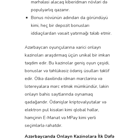
mərhələsi alacaq kiberidman növləri də
populyarlıq qazanır.
Bonus növünün adından da göründüyü
kimi, heç bir depozit bonusları
iddiaçılardan vəsait yatırmağı tələb etmir.
Azərbaycan oyunçularına xarici onlayn
kazinoları araşdırmaq üçün unikal bir imkan
təqdim edir. Bu kazinolar geniş oyun çeşidi,
bonuslar və təhlükəsiz ödəniş üsulları təklif
edir. Ölkə daxilində idman mərclərinə və
lotereyalara mərc etmək mümkündür, lakin
onlayn bahis saytlarında oynamaq
qadağandır. Ödənişlər kriptovalyutalar və
elektron pul kisələri kimi qlobal həllər,
həmçinin E-Manat və MPay kimi yerli
seçimlərlə rahatdır.
Azərbaycanda Onlayn Kazinolara İlk Dəfə