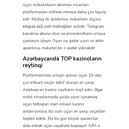
üçün mükafatların alınması insanları
platformadan istifadə etməyə daha çox təşviq
edir. Mütləq ilk doldurma, mükafatın ölçüsü
etopaz-az2.com
məbləğdən asılıdır. Telegram
kanalına abunə olun və promokodların ortaya
çıxmasını izləyin Oyun nə qədər uzun və aktiv
aparılırsa, mükafat bir o qədər yüksəkdir
Azərbaycanda TOP kazinoların
reytinqi
Platformamızda onlayn qumar üçün 10-dan
çox etibarlı seçim təklif olunan ən yaxşı
Azərbaycan kazino saytlarını kəşf edin. Əgər
mobil cihazlarınızda yolda oyun oynamaq
üçün tətbiqləri olan onlayn kazino
axtarırsınızsa, biz sizin üçün ən yaxşı seçimləri
təqdim edirik. Elə bu gün böyük qazanclar
əldə etmək üçün səyahətə başlayın! AZN-ə