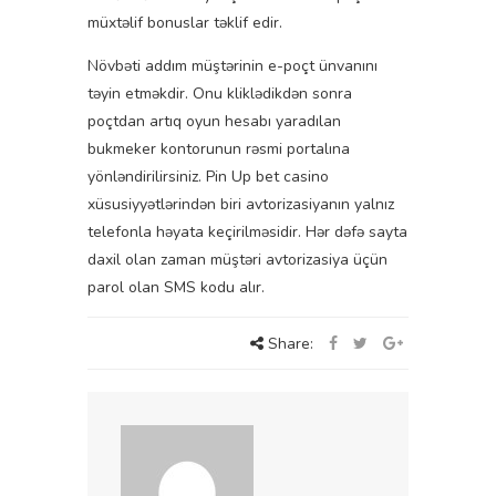
müxtəlif bonuslar təklif edir.
Növbəti addım müştərinin e-poçt ünvanını
təyin etməkdir. Onu kliklədikdən sonra
poçtdan artıq oyun hesabı yaradılan
bukmeker kontorunun rəsmi portalına
yönləndirilirsiniz. Pin Up bet casino
xüsusiyyətlərindən biri avtorizasiyanın yalnız
telefonla həyata keçirilməsidir. Hər dəfə sayta
daxil olan zaman müştəri avtorizasiya üçün
parol olan SMS kodu alır.
Share: