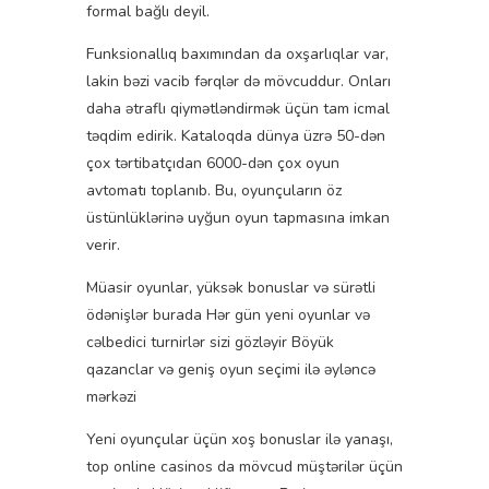
formal bağlı deyil.
Funksionallıq baxımından da oxşarlıqlar var,
lakin bəzi vacib fərqlər də mövcuddur. Onları
daha ətraflı qiymətləndirmək üçün tam icmal
təqdim edirik. Kataloqda dünya üzrə 50-dən
çox tərtibatçıdan 6000-dən çox oyun
avtomatı toplanıb. Bu, oyunçuların öz
üstünlüklərinə uyğun oyun tapmasına imkan
verir.
Müasir oyunlar, yüksək bonuslar və sürətli
ödənişlər burada Hər gün yeni oyunlar və
cəlbedici turnirlər sizi gözləyir Böyük
qazanclar və geniş oyun seçimi ilə əyləncə
mərkəzi
Yeni oyunçular üçün xoş bonuslar ilə yanaşı,
top online casinos da mövcud müştərilər üçün