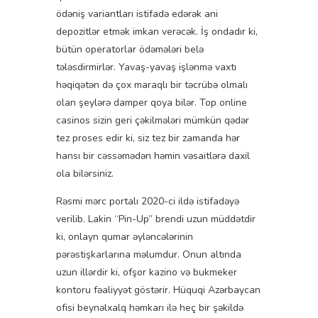
ödəniş variantları istifadə edərək ani
depozitlər etmək imkan verəcək. İş ondadır ki,
bütün operatorlar ödəmələri belə
tələsdirmirlər. Yavaş-yavaş işlənmə vaxtı
həqiqətən də çox maraqlı bir təcrübə olmalı
olan şeylərə damper qoya bilər. Top online
casinos sizin geri çəkilmələri mümkün qədər
tez proses edir ki, siz tez bir zamanda hər
hansı bir cəssəmədən həmin vəsaitlərə daxil
ola bilərsiniz.
Rəsmi mərc portalı 2020-ci ildə istifadəyə
verilib. Lakin “Pin-Up” brendi uzun müddətdir
ki, onlayn qumar əyləncələrinin
pərəstişkarlarına məlumdur. Onun altında
uzun illərdir ki, ofşor kazino və bukmeker
kontoru fəaliyyət göstərir. Hüquqi Azərbaycan
ofisi beynəlxalq həmkarı ilə heç bir şəkildə