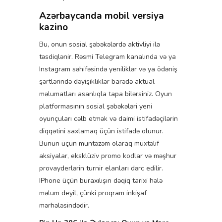
Azərbaycanda mobil versiya
kazino
Bu, onun sosial şəbəkələrdə aktivliyi ilə
təsdiqlənir. Rəsmi Telegram kanalında və ya
Instagram səhifəsində yeniliklər və ya ödəniş
şərtlərində dəyişikliklər barədə aktual
məlumatları asanlıqla tapa bilərsiniz. Oyun
platformasının sosial şəbəkələri yeni
oyunçuları cəlb etmək və daimi istifadəçilərin
diqqətini saxlamaq üçün istifadə olunur.
Bunun üçün müntəzəm olaraq müxtəlif
aksiyalar, eksklüziv promo kodlar və məşhur
provayderlərin turnir elanları dərc edilir.
IPhone üçün buraxılışın dəqiq tarixi hələ
məlum deyil, çünki proqram inkişaf
mərhələsindədir.