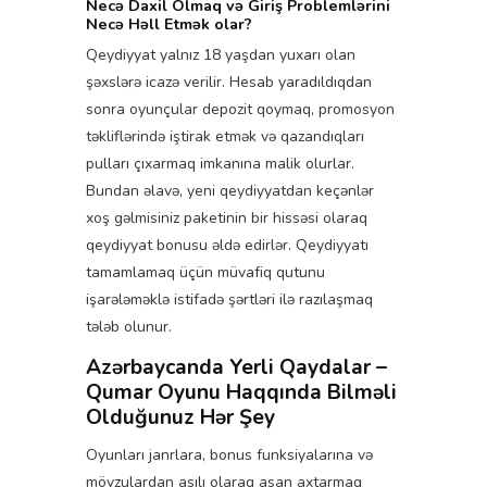
Necə Daxil Olmaq və Giriş Problemlərini
Necə Həll Etmək olar?
Qeydiyyat yalnız 18 yaşdan yuxarı olan
şəxslərə icazə verilir. Hesab yaradıldıqdan
sonra oyunçular depozit qoymaq, promosyon
təkliflərində iştirak etmək və qazandıqları
pulları çıxarmaq imkanına malik olurlar.
Bundan əlavə, yeni qeydiyyatdan keçənlər
xoş gəlmisiniz paketinin bir hissəsi olaraq
qeydiyyat bonusu əldə edirlər. Qeydiyyatı
tamamlamaq üçün müvafiq qutunu
işarələməklə istifadə şərtləri ilə razılaşmaq
tələb olunur.
Azərbaycanda Yerli Qaydalar –
Qumar Oyunu Haqqında Bilməli
Olduğunuz Hər Şey
Oyunları janrlara, bonus funksiyalarına və
mövzulardan asılı olaraq asan axtarmaq