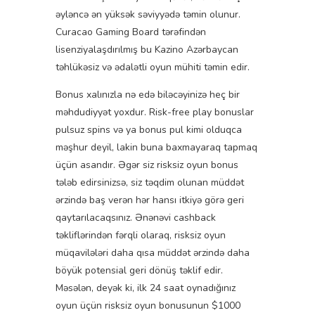
əyləncə ən yüksək səviyyədə təmin olunur.
Curacao Gaming Board tərəfindən
lisenziyalaşdırılmış bu Kazino Azərbaycan
təhlükəsiz və ədalətli oyun mühiti təmin edir.
Bonus xalınızla nə edə biləcəyinizə heç bir
məhdudiyyət yoxdur. Risk-free play bonuslar
pulsuz spins və ya bonus pul kimi olduqca
məşhur deyil, lakin buna baxmayaraq tapmaq
üçün asandır. Əgər siz risksiz oyun bonus
tələb edirsinizsə, siz təqdim olunan müddət
ərzində baş verən hər hansı itkiyə görə geri
qaytarılacaqsınız. Ənənəvi cashback
təkliflərindən fərqli olaraq, risksiz oyun
müqavilələri daha qısa müddət ərzində daha
böyük potensial geri dönüş təklif edir.
Məsələn, deyək ki, ilk 24 saat oynadığınız
oyun üçün risksiz oyun bonusunun $1000