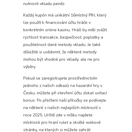
nutnosti vkladu peněz.
Každý kupón má unikátní 16místný PIN, který
lze použít k financování účtu hráče v
konkrétním online kasinu. Hráči by měli zvážit
rychlost transakce, bezpečnost, poplatky a
použitelnost dané metody vkladu. Je také
důležité si uvědomit, že některé metody
mohou být vhodné pro vklady, ale ne pro
výběry.
Pokud se zaregistrujete prostřednictvím
jednoho z našich odkazů na hazardní hry v
Česku, můžete při otevření účtu získat uvítací
bonus. Po přečtení naší příručky se podívejte
na některé z našich nejlepších místností v
roce 2025. Určitě zde v mžiku najdete
místnosti pro hraní rulet a skvělé webové
stránky, na kterých si můžete zahrát