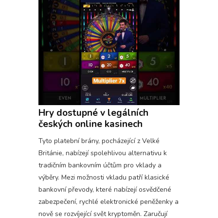
Hry dostupné v legálních
českých online kasinech
Tyto platební brány, pocházející z Velké
Británie, nabízejí spolehlivou alternativu k
tradičním bankovním účtům pro vklady a
výběry. Mezi možnosti vkladu patří klasické
bankovní převody, které nabízejí osvědčené
zabezpečení, rychlé elektronické peněženky a
nově se rozvíjející svět kryptoměn. Zaručují