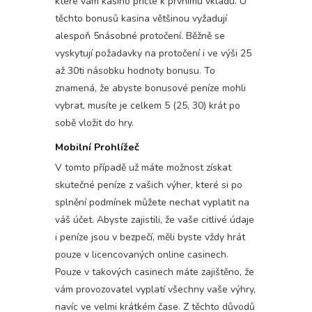
které vám kasino přičte k prvnímu vkladu. U
těchto bonusů kasina většinou vyžadují
alespoň 5násobné protočení. Běžně se
vyskytují požadavky na protočení i ve výši 25
až 30ti násobku hodnoty bonusu. To
znamená, že abyste bonusové peníze mohli
vybrat, musíte je celkem 5 (25, 30) krát po
sobě vložit do hry.
Mobilní Prohlížeč
V tomto případě už máte možnost získat
skutečné peníze z vašich výher, které si po
splnění podmínek můžete nechat vyplatit na
váš účet. Abyste zajistili, že vaše citlivé údaje
i peníze jsou v bezpečí, měli byste vždy hrát
pouze v licencovaných online casinech.
Pouze v takových casinech máte zajištěno, že
vám provozovatel vyplatí všechny vaše výhry,
navíc ve velmi krátkém čase. Z těchto důvodů