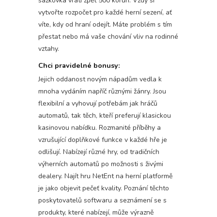
sázkovka vrátí zpět 500 korun. Vždy si
vytvořte rozpočet pro každé herní sezení, ať
víte, kdy od hraní odejít. Máte problém s tím
přestat nebo má vaše chování vliv na rodinné
vztahy.
Chci pravidelné bonusy:
Jejich oddanost novým nápadům vedla k
mnoha vydáním napříč různými žánry. Jsou
flexibilní a vyhovují potřebám jak hráčů
automatů, tak těch, kteří preferují klasickou
kasinovou nabídku. Rozmanité příběhy a
vzrušující doplňkové funkce v každé hře je
odlišují. Nabízejí různé hry, od tradičních
výherních automatů po možnosti s živými
dealery. Najít hru NetEnt na herní platformě
je jako objevit pečeť kvality. Poznání těchto
poskytovatelů softwaru a seznámení se s
produkty, které nabízejí, může výrazně