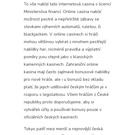
To vše nabízí tato internetová casina s licencí
Ministerstva financí. Online casina nabízí
možnost pestré a nepřetržité zábavy se
stovkami výherních automatů, ruletou, či
blackjackem. V online casinech si hráči
mohou většinou vybírat z mnohem pestřejší
nabídky her, nicméně pravidla a výplatní
poměry jsou stejné jako v klasických
kamenných kasinech. Zahraniční online
kasina mají často zajímavé bonusové nabídky
pro nové hráče, ale i u bonusů bez vkladu
platí, že jejich udělování českým hráčům je v
rozporu s legislativou. Všem hráčům z České
republiky proto doporučujeme, aby si
vytvářeli účty a používali bonusy pouze v
oficiálních českých kasinech.
Tokyo patří mezi menší a nejnovější česká