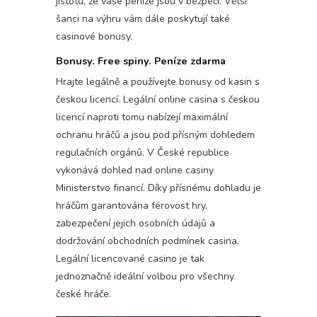
jistotu, že vaše peníze jsou v bezpečí. Větší
šanci na výhru vám dále poskytují také
casinové bonusy.
Bonusy. Free spiny. Peníze zdarma
Hrajte legálně a používejte bonusy od kasin s
českou licencí. Legální online casina s českou
licencí naproti tomu nabízejí maximální
ochranu hráčů a jsou pod přísným dohledem
regulačních orgánů. V České republice
vykonává dohled nad online casiny
Ministerstvo financí. Díky přísnému dohladu je
hráčům garantována férovost hry,
zabezpečení jejich osobních údajů a
dodržování obchodních podmínek casina.
Legální licencované casino je tak
jednoznačně ideální volbou pro všechny
české hráče.