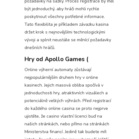
požadavky na sázky. Proces registrace by měl
být jednoduchý, aby hráči mohli rychle
poskytnout všechny potřebné informace.
Tato flexibilita je příkladem závazku kasina
držet krok s nejnovějšími technologickými
vývoji a splnit neustále se měnící požadavky
dnešních hráčů.
Hry od Apollo Games (
Online výherní automaty zůstávají
nejpopulárnějším druhem hry v online
kasinech. Jejich masová obliba spočívá v
jednoduchosti hry, atraktivních vizuálech a
potenciálně velkých výhrách. Před registrací
do každého online casina se proto nejprve
ujistěte, že casino vlastní licenci buď na
našich stránkách, nebo přímo na stránkách
Ministerstva financí. Jedině tak budete mít