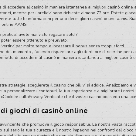
 di accedere al casinò in maniera istantanea ai migliori casinò online aa
tanei, mentre per i prelievi sono richieste almeno 72 ore. Potete giocar
verete tutte le informazioni per uno dei migliori casinò online aams. S
nò online AAMS.
pratica…avete mai visto regalare soldi?
 poter essere ottenuto e prelevato.
ivertirvi per molto tempo e incassare il bonus senza troppi sforzi.
nline del momento , facendo risparmiare agli utenti ore di ricerche per c
permette di accedere al casinò in maniera istantanea ai migliori casinò 
ostre strategie, sceglierete il casino che più vi si addice. Analizziamo
rci a personalizzare i contenuti, la tua esperienza e a migliorare i nostri
 suiCookiee sullaPrivacy. Verificate che il vostro casinò possieda una lice
di giochi di casinò online
avvincente che promuove il gioco responsabile. La nostra vasta raccolta 
o sul serio la tua sicurezza e il nostro impegno nei confronti del gioco 
ione del sito con un design che non sia dispersivo e vi permetta di tro