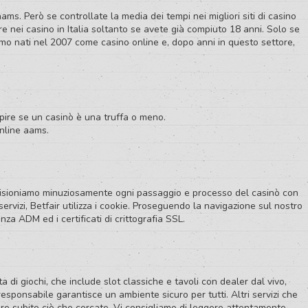
ms. Però se controllate la media dei tempi nei migliori siti di casino
e nei casino in Italia soltanto se avete già compiuto 18 anni. Solo se
iamo nati nel 2007 come casino online e, dopo anni in questo settore,
apire se un casinò è una truffa o meno.
online aams.
 e visioniamo minuziosamente ogni passaggio e processo del casinò con
 servizi, Betfair utilizza i cookie. Proseguendo la navigazione sul nostro
nza ADM ed i certificati di crittografia SSL.
di giochi, che include slot classiche e tavoli con dealer dal vivo,
responsabile garantisce un ambiente sicuro per tutti. Altri servizi che
vare subito ciò che cercate. Vi consigliamo di leggere attentamente