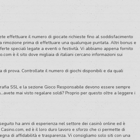
te effettuare il numero di giocate richieste fino al soddisfacimento
 la rimozione prima di effettuare una qualunque puntata. Altri bonus e
offerte speciali legate a eventi o festività. Vi abbiamo appena fornito
.com è il sito dove migliaia di italiani cercano informazioni sui
di prova. Controllate il numero di giochi disponibili e da quali
ittografia SSL e la sezione Gioco Responsabile devono essere sempre
a…avete mai visto regalare soldi? Proprio per questo oltre a leggere i
eguito ha anni di esperienza nel settore dei casinò online ed è
 Casino.com, ed è il loro duro lavoro e sforzo che ci permette di
segna di affidabilità e trasparenza. Vi consigliamo solo siti con una