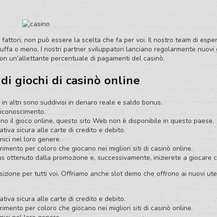
i fattori, non può essere la scelta che fa per voi. Il nostro team di esp
uffa o meno. I nostri partner sviluppatori lanciano regolarmente nuovi gio
i con un’allettante percentuale di pagamenti del casinò.
di giochi di casinò online
e in altri sono suddivisi in denaro reale e saldo bonus.
 riconoscimento.
no il gioco online, questo sito Web non è disponibile in questo paese.
iva sicura alle carte di credito e debito.
nici nel loro genere.
imento per coloro che giocano nei migliori siti di casinò online.
us ottenuto dalla promozione e, successivamente, inizierete a giocare c
osizione per tutti voi. Offriamo anche slot demo che offrono ai nuovi ut
iva sicura alle carte di credito e debito.
imento per coloro che giocano nei migliori siti di casinò online.