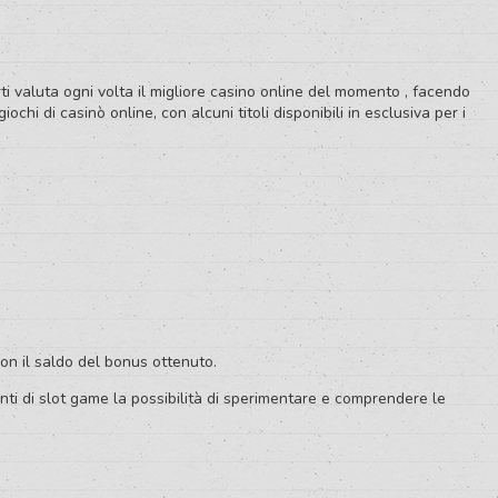
erti valuta ogni volta il migliore casino online del momento , facendo
chi di casinò online, con alcuni titoli disponibili in esclusiva per i
on il saldo del bonus ottenuto.
enti di slot game la possibilità di sperimentare e comprendere le