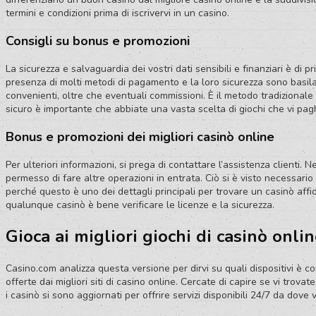
termini e condizioni prima di iscrivervi in un casino.
Consigli su bonus e promozioni
La sicurezza e salvaguardia dei vostri dati sensibili e finanziari è di
presenza di molti metodi di pagamento e la loro sicurezza sono basilar
convenienti, oltre che eventuali commissioni. È il metodo tradizionale
sicuro è importante che abbiate una vasta scelta di giochi che vi pag
Bonus e promozioni dei migliori casinò online
Per ulteriori informazioni, si prega di contattare l’assistenza clienti
permesso di fare altre operazioni in entrata. Ciò si è visto necessari
perché questo è uno dei dettagli principali per trovare un casinò affid
qualunque casinò è bene verificare le licenze e la sicurezza.
Gioca ai migliori giochi di casinò onli
Casino.com analizza questa versione per dirvi su quali dispositivi è co
offerte dai migliori siti di casino online. Cercate di capire se vi tro
i casinò si sono aggiornati per offrire servizi disponibili 24/7 da dove 