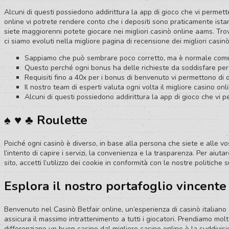
Alcuni di questi possiedono addirittura la app di gioco che vi permette
online vi potrete rendere conto che i depositi sono praticamente istan
siete maggiorenni potete giocare nei migliori casinò online aams. Tro
ci siamo evoluti nella migliore pagina di recensione dei migliori casi
Sappiamo che può sembrare poco corretto, ma è normale come 
Questo perché ogni bonus ha delle richieste da soddisfare per
Requisiti fino a 40x per i bonus di benvenuto vi permettono di d
Il nostro team di esperti valuta ogni volta il migliore casino o
Alcuni di questi possiedono addirittura la app di gioco che vi 
♠️ ♥️ ♣️ Roulette
Poiché ogni casinò è diverso, in base alla persona che siete e alle v
l’intento di capire i servizi, la convenienza e la trasparenza. Per aiuta
sito, accetti l’utilizzo dei cookie in conformità con le nostre politiche
Esplora il nostro portafoglio vincente 
Benvenuto nel Casinò Betfair online, un’esperienza di casinò italiano 
assicura il massimo intrattenimento a tutti i giocatori. Prendiamo molt
differenziano un buon casino dal migliore casino online è la suddivis