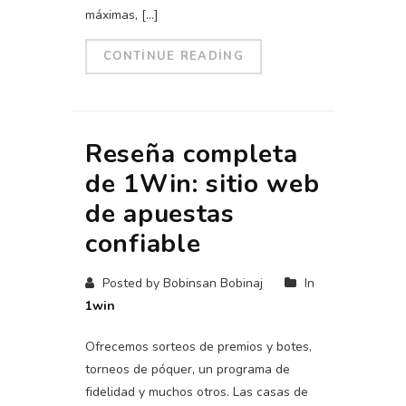
máximas, […]
CONTINUE READING
Reseña completa
de 1Win: sitio web
de apuestas
confiable
Posted by Bobinsan Bobinaj
In
1win
Ofrecemos sorteos de premios y botes,
torneos de póquer, un programa de
fidelidad y muchos otros. Las casas de