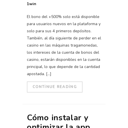
1win
El bono del +500% solo está disponible
para usuarios nuevos en la plataforma y
solo para sus 4 primeros depósitos.
También, al día siguiente de perder en el
casino en las máquinas tragamonedas,
los intereses de la cuenta de bonos del
casino, estarán disponibles en la cuenta
principal, lo que depende de la cantidad
apostada. […]
CONTINUE READING
Cómo instalar y
optimizar la app