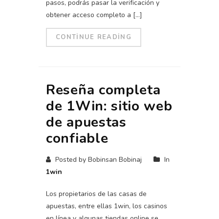
pasos, podrás pasar la verificación y
obtener acceso completo a […]
CONTINUE READING
Reseña completa
de 1Win: sitio web
de apuestas
confiable
Posted by Bobinsan Bobinaj
In
1win
Los propietarios de las casas de
apuestas, entre ellas 1win, los casinos
en línea y algunas tiendas online se