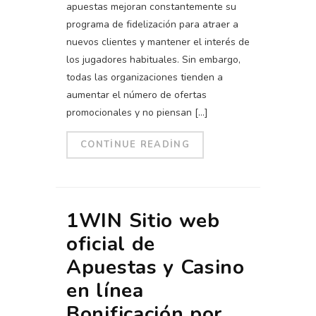
apuestas mejoran constantemente su
programa de fidelización para atraer a
nuevos clientes y mantener el interés de
los jugadores habituales. Sin embargo,
todas las organizaciones tienden a
aumentar el número de ofertas
promocionales y no piensan […]
CONTINUE READING
1WIN Sitio web
oficial de
Apuestas y Casino
en línea
Bonificación por