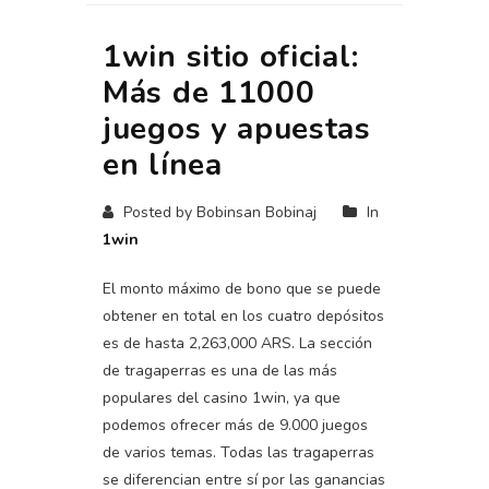
1win sitio oficial:
Más de 11000
juegos y apuestas
en línea
Posted by Bobinsan Bobinaj
In
1win
El monto máximo de bono que se puede
obtener en total en los cuatro depósitos
es de hasta 2,263,000 ARS. La sección
de tragaperras es una de las más
populares del casino 1win, ya que
podemos ofrecer más de 9.000 juegos
de varios temas. Todas las tragaperras
se diferencian entre sí por las ganancias