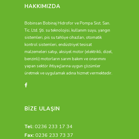
HAKKIMIZDA
Bobinsan Bobinaj Hidrofor ve Pompa Sist. San.
Tic. Ltd. Şti. su teknolojisi, kullanım suyu, yangın
sistemleri, pis su tahliye cihazları, otomatik
kontrol sistemleri, endüstriyel tesisat
malzemeleri satışı, aksiyel motor (elektrikli, dizel,
benzinli) motorların sarım bakım ve onarımını
yapan sektör ihtiyaçlarına uygun çözümler
üretmek ve uygulamak adına hizmet vermektedir.
BİZE ULAŞIN
Tel:
0236 233 17 34
Fax:
0236 233 73 37