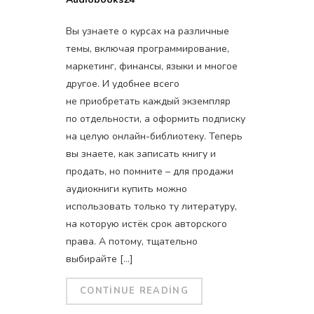
Вы узнаете о курсах на различные
темы, включая программирование,
маркетинг, финансы, языки и многое
другое. И удобнее всего
не приобретать каждый экземпляр
по отдельности, а оформить подписку
на целую онлайн-библиотеку. Теперь
вы знаете, как записать книгу и
продать, но помните – для продажи
аудиокниги купить можно
использовать только ту литературу,
на которую истёк срок авторского
права. А потому, тщательно
выбирайте […]
CONTINUE READING