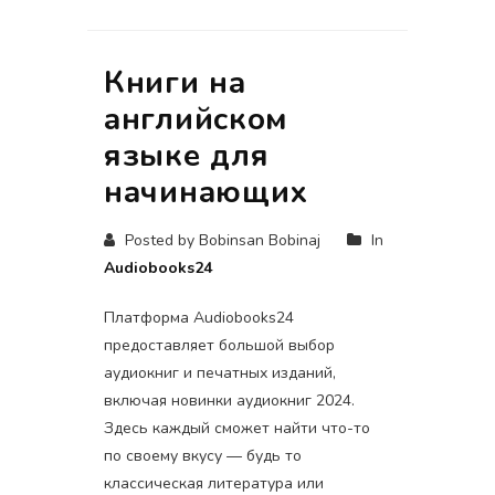
Книги на
английском
языке для
начинающих
Posted by Bobinsan Bobinaj
In
Audiobooks24
Платформа Audiobooks24
предоставляет большой выбор
аудиокниг и печатных изданий,
включая новинки аудиокниг 2024.
Здесь каждый сможет найти что-то
по своему вкусу — будь то
классическая литература или