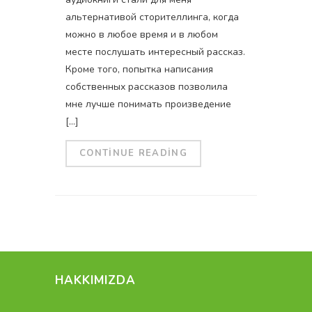
альтернативой сторителлинга, когда
можно в любое время и в любом
месте послушать интересный рассказ.
Кроме того, попытка написания
собственных рассказов позволила
мне лучше понимать произведение
[…]
CONTINUE READING
HAKKIMIZDA