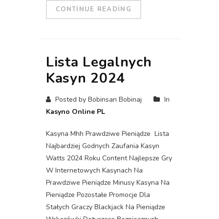
CONTINUE READING
Lista Legalnych
Kasyn 2024
Posted by Bobinsan Bobinaj
In
Kasyno Online PL
Kasyna Mhh Prawdziwe Pieniądze
Lista
Najbardziej Godnych Zaufania Kasyn
Watts 2024 Roku Content Najlepsze Gry
W Internetowych Kasynach Na
Prawdziwe Pieniądze Minusy Kasyna Na
Pieniądze Pozostałe Promocje Dla
Stałych Graczy Blackjack Na Pieniądze