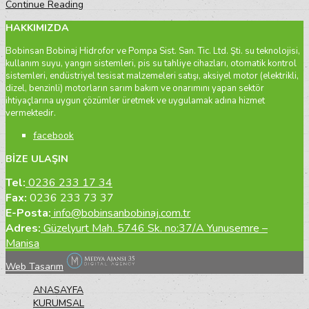
Continue Reading
HAKKIMIZDA
Bobinsan Bobinaj Hidrofor ve Pompa Sist. San. Tic. Ltd. Şti. su teknolojisi,
kullanım suyu, yangın sistemleri, pis su tahliye cihazları, otomatik kontrol
sistemleri, endüstriyel tesisat malzemeleri satışı, aksiyel motor (elektrikli,
dizel, benzinli) motorların sarım bakım ve onarımını yapan sektör
ihtiyaçlarına uygun çözümler üretmek ve uygulamak adına hizmet
vermektedir.
facebook
BİZE ULAŞIN
Tel:
0236 233 17 34
Fax:
0236 233 73 37
E-Posta:
info@bobinsanbobinaj.com.tr
Adres:
Güzelyurt Mah. 5746 Sk. no:37/A Yunusemre –
Manisa
Web Tasarım
ANASAYFA
KURUMSAL