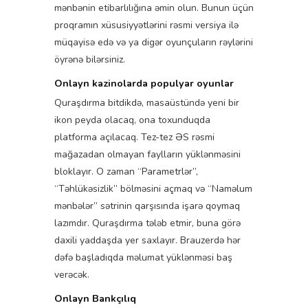
mənbənin etibarlılığına əmin olun. Bunun üçün
proqramın xüsusiyyətlərini rəsmi versiya ilə
müqayisə edə və ya digər oyunçuların rəylərini
öyrənə bilərsiniz.
Onlayn kazinolarda populyar oyunlar
Quraşdırma bitdikdə, masaüstündə yeni bir
ikon peyda olacaq, ona toxunduqda
platforma açılacaq. Tez-tez ƏS rəsmi
mağazadan olmayan faylların yüklənməsini
bloklayır. O zaman “Parametrlər”,
“Təhlükəsizlik” bölməsini açmaq və “Naməlum
mənbələr” sətrinin qarşısında işarə qoymaq
lazımdır. Quraşdırma tələb etmir, buna görə
daxili yaddaşda yer saxlayır. Brauzerdə hər
dəfə başladıqda məlumat yüklənməsi baş
verəcək.
Onlayn Bankçılıq