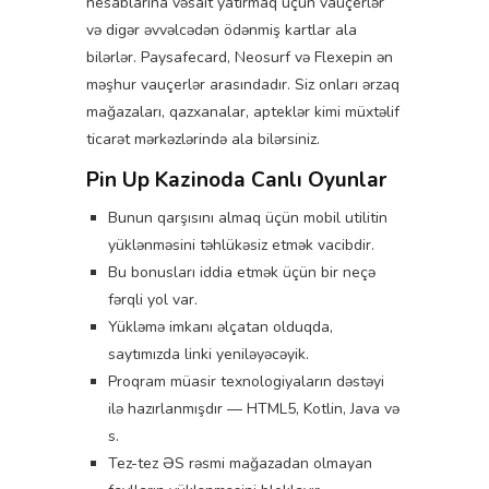
hesablarına vəsait yatırmaq üçün vauçerlər
və digər əvvəlcədən ödənmiş kartlar ala
bilərlər. Paysafecard, Neosurf və Flexepin ən
məşhur vauçerlər arasındadır. Siz onları ərzaq
mağazaları, qazxanalar, apteklər kimi müxtəlif
ticarət mərkəzlərində ala bilərsiniz.
Pin Up Kazinoda Canlı Oyunlar
Bunun qarşısını almaq üçün mobil utilitin
yüklənməsini təhlükəsiz etmək vacibdir.
Bu bonusları iddia etmək üçün bir neçə
fərqli yol var.
Yükləmə imkanı əlçatan olduqda,
saytımızda linki yeniləyəcəyik.
Proqram müasir texnologiyaların dəstəyi
ilə hazırlanmışdır — HTML5, Kotlin, Java və
s.
Tez-tez ƏS rəsmi mağazadan olmayan