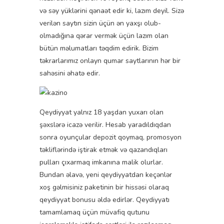
və səy yüklərini qənaət edir ki, lazım deyil. Sizə
verilən saytın sizin üçün ən yaxşı olub-
olmadığına qərar vermək üçün lazım olan
bütün məlumatları təqdim edirik. Bizim
təkrarlarımız onlayn qumar saytlarının hər bir
sahəsini əhatə edir.
Qeydiyyat yalnız 18 yaşdan yuxarı olan
şəxslərə icazə verilir. Hesab yaradıldıqdan
sonra oyunçular depozit qoymaq, promosyon
təkliflərində iştirak etmək və qazandıqları
pulları çıxarmaq imkanına malik olurlar.
Bundan əlavə, yeni qeydiyyatdan keçənlər
xoş gəlmisiniz paketinin bir hissəsi olaraq
qeydiyyat bonusu əldə edirlər. Qeydiyyatı
tamamlamaq üçün müvafiq qutunu