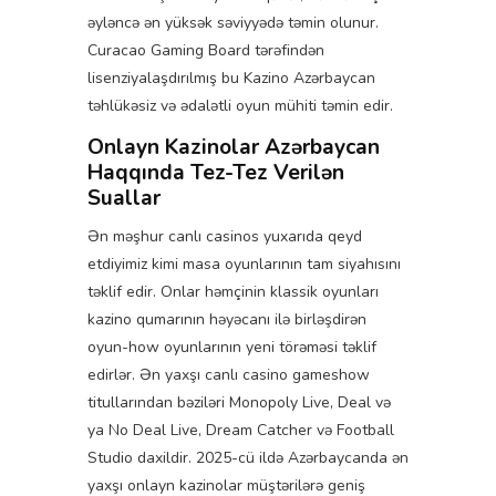
əyləncə ən yüksək səviyyədə təmin olunur.
Curacao Gaming Board tərəfindən
lisenziyalaşdırılmış bu Kazino Azərbaycan
təhlükəsiz və ədalətli oyun mühiti təmin edir.
Onlayn Kazinolar Azərbaycan
Haqqında Tez-Tez Verilən
Suallar
Ən məşhur canlı casinos yuxarıda qeyd
etdiyimiz kimi masa oyunlarının tam siyahısını
təklif edir. Onlar həmçinin klassik oyunları
kazino qumarının həyəcanı ilə birləşdirən
oyun-how oyunlarının yeni törəməsi təklif
edirlər. Ən yaxşı canlı casino gameshow
titullarından bəziləri Monopoly Live, Deal və
ya No Deal Live, Dream Catcher və Football
Studio daxildir. 2025-cü ildə Azərbaycanda ən
yaxşı onlayn kazinolar müştərilərə geniş