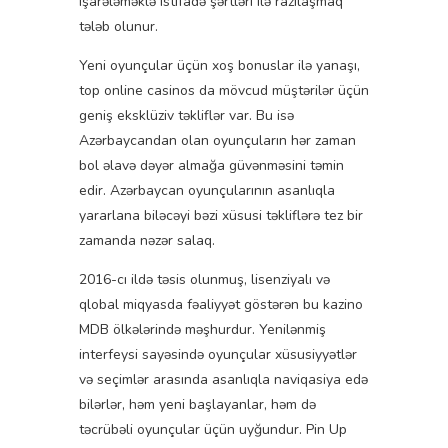
işarələməklə istifadə şərtləri ilə razılaşmaq
tələb olunur.
Yeni oyunçular üçün xoş bonuslar ilə yanaşı,
top online casinos da mövcud müştərilər üçün
geniş eksklüziv təkliflər var. Bu isə
Azərbaycandan olan oyunçuların hər zaman
bol əlavə dəyər almağa güvənməsini təmin
edir. Azərbaycan oyunçularının asanlıqla
yararlana biləcəyi bəzi xüsusi təkliflərə tez bir
zamanda nəzər salaq.
2016-cı ildə təsis olunmuş, lisenziyalı və
qlobal miqyasda fəaliyyət göstərən bu kazino
MDB ölkələrində məşhurdur. Yenilənmiş
interfeysi sayəsində oyunçular xüsusiyyətlər
və seçimlər arasında asanlıqla naviqasiya edə
bilərlər, həm yeni başlayanlar, həm də
təcrübəli oyunçular üçün uyğundur. Pin Up