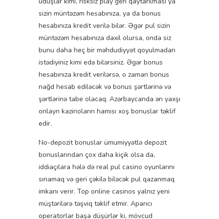
uduşlar kimi, risksiz play geri qaytarılması ya
sizin müntəzəm hesabınıza, ya da bonus
hesabınıza kredit verilə bilər. Əgər pul sizin
müntəzəm hesabınıza daxil olursa, onda siz
bunu daha heç bir məhdudiyyət qoyulmadan
istədiyiniz kimi edə bilərsiniz. Əgər bonus
hesabınıza kredit verilərsə, o zaman bonus
nağd hesab ediləcək və bonus şərtlərinə və
şərtlərinə tabe olacaq. Azərbaycanda ən yaxşı
onlayn kazinoların hamısı xoş bonuslar təklif
edir.
No-depozit bonuslar ümumiyyətlə depozit
bonuslarından çox daha kiçik olsa da,
iddiaçılara hələ də real pul casino oyunlarını
sınamaq və geri çəkilə biləcək pul qazanmaq
imkanı verir. Top online casinos yalnız yeni
müştərilərə təşviq təklif etmir. Aparıcı
operatorlar başa düşürlər ki, mövcud