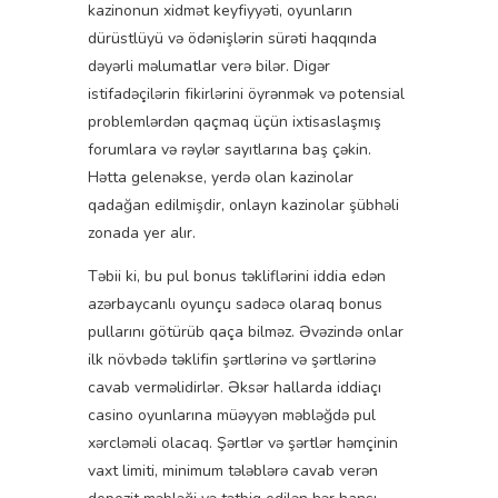
kazinonun xidmət keyfiyyəti, oyunların
dürüstlüyü və ödənişlərin sürəti haqqında
dəyərli məlumatlar verə bilər. Digər
istifadəçilərin fikirlərini öyrənmək və potensial
problemlərdən qaçmaq üçün ixtisaslaşmış
forumlara və rəylər sayıtlarına baş çəkin.
Hətta gelenəkse, yerdə olan kazinolar
qadağan edilmişdir, onlayn kazinolar şübhəli
zonada yer alır.
Təbii ki, bu pul bonus təkliflərini iddia edən
azərbaycanlı oyunçu sadəcə olaraq bonus
pullarını götürüb qaça bilməz. Əvəzində onlar
ilk növbədə təklifin şərtlərinə və şərtlərinə
cavab verməlidirlər. Əksər hallarda iddiaçı
casino oyunlarına müəyyən məbləğdə pul
xərcləməli olacaq. Şərtlər və şərtlər həmçinin
vaxt limiti, minimum tələblərə cavab verən