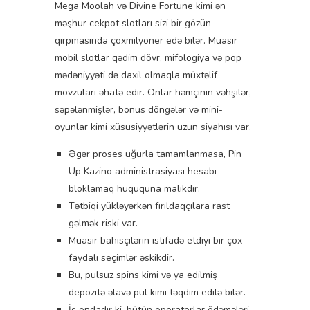
Mega Moolah və Divine Fortune kimi ən
məşhur cekpot slotları sizi bir gözün
qırpmasında çoxmilyoner edə bilər. Müasir
mobil slotlar qədim dövr, mifologiya və pop
mədəniyyəti də daxil olmaqla müxtəlif
mövzuları əhatə edir. Onlar həmçinin vəhşilər,
səpələnmişlər, bonus döngələr və mini-
oyunlar kimi xüsusiyyətlərin uzun siyahısı var.
Əgər proses uğurla tamamlanmasa, Pin
Up Kazino administrasiyası hesabı
bloklamaq hüququna malikdir.
Tətbiqi yükləyərkən fırıldaqçılara rast
gəlmək riski var.
Müasir bahisçilərin istifadə etdiyi bir çox
faydalı seçimlər əskikdir.
Bu, pulsuz spins kimi və ya edilmiş
depozitə əlavə pul kimi təqdim edilə bilər.
İş ondadır ki, bütün operatorlar ödəmələri