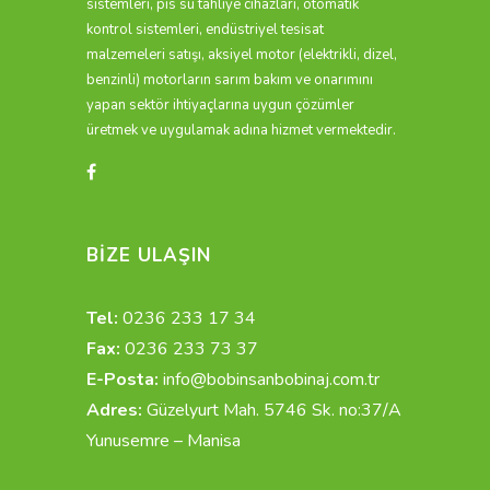
sistemleri, pis su tahliye cihazları, otomatik
kontrol sistemleri, endüstriyel tesisat
malzemeleri satışı, aksiyel motor (elektrikli, dizel,
benzinli) motorların sarım bakım ve onarımını
yapan sektör ihtiyaçlarına uygun çözümler
üretmek ve uygulamak adına hizmet vermektedir.
BİZE ULAŞIN
Tel:
0236 233 17 34
Fax:
0236 233 73 37
E-Posta:
info@bobinsanbobinaj.com.tr
Adres:
Güzelyurt Mah. 5746 Sk. no:37/A
Yunusemre – Manisa