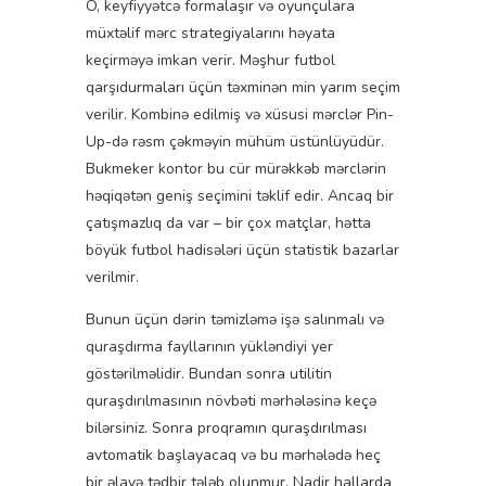
O, keyfiyyətcə formalaşır və oyunçulara
müxtəlif mərc strategiyalarını həyata
keçirməyə imkan verir. Məşhur futbol
qarşıdurmaları üçün təxminən min yarım seçim
verilir. Kombinə edilmiş və xüsusi mərclər Pin-
Up-də rəsm çəkməyin mühüm üstünlüyüdür.
Bukmeker kontor bu cür mürəkkəb mərclərin
həqiqətən geniş seçimini təklif edir. Ancaq bir
çatışmazlıq da var – bir çox matçlar, hətta
böyük futbol hadisələri üçün statistik bazarlar
verilmir.
Bunun üçün dərin təmizləmə işə salınmalı və
quraşdırma fayllarının yükləndiyi yer
göstərilməlidir. Bundan sonra utilitin
quraşdırılmasının növbəti mərhələsinə keçə
bilərsiniz. Sonra proqramın quraşdırılması
avtomatik başlayacaq və bu mərhələdə heç
bir əlavə tədbir tələb olunmur. Nadir hallarda