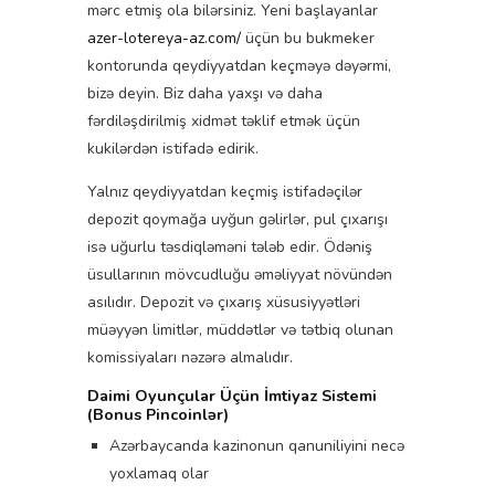
mərc etmiş ola bilərsiniz. Yeni başlayanlar
azer-lotereya-az.com/
üçün bu bukmeker
kontorunda qeydiyyatdan keçməyə dəyərmi,
bizə deyin. Biz daha yaxşı və daha
fərdiləşdirilmiş xidmət təklif etmək üçün
kukilərdən istifadə edirik.
Yalnız qeydiyyatdan keçmiş istifadəçilər
depozit qoymağa uyğun gəlirlər, pul çıxarışı
isə uğurlu təsdiqləməni tələb edir. Ödəniş
üsullarının mövcudluğu əməliyyat növündən
asılıdır. Depozit və çıxarış xüsusiyyətləri
müəyyən limitlər, müddətlər və tətbiq olunan
komissiyaları nəzərə almalıdır.
Daimi Oyunçular Üçün İmtiyaz Sistemi
(Bonus Pincoinlər)
Azərbaycanda kazinonun qanuniliyini necə
yoxlamaq olar