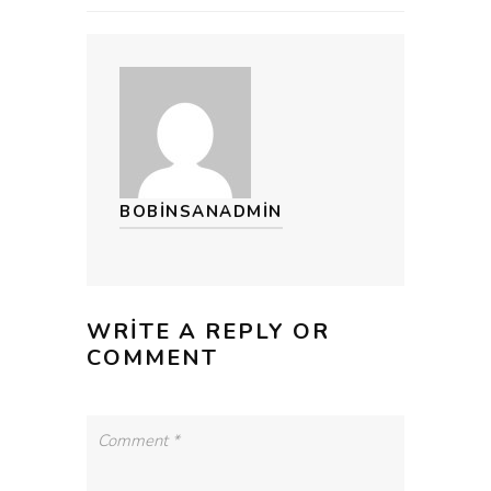
BOBINSANADMIN
WRITE A REPLY OR
COMMENT