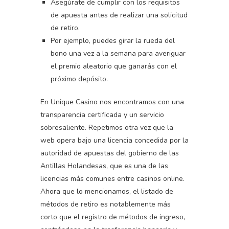
Asegúrate de cumplir con los requisitos
de apuesta antes de realizar una solicitud
de retiro.
Por ejemplo, puedes girar la rueda del
bono una vez a la semana para averiguar
el premio aleatorio que ganarás con el
próximo depósito.
En Unique Casino nos encontramos con una
transparencia certificada y un servicio
sobresaliente. Repetimos otra vez que la
web opera bajo una licencia concedida por la
autoridad de apuestas del gobierno de las
Antillas Holandesas, que es una de las
licencias más comunes entre casinos online.
Ahora que lo mencionamos, el listado de
métodos de retiro es notablemente más
corto que el registro de métodos de ingreso,