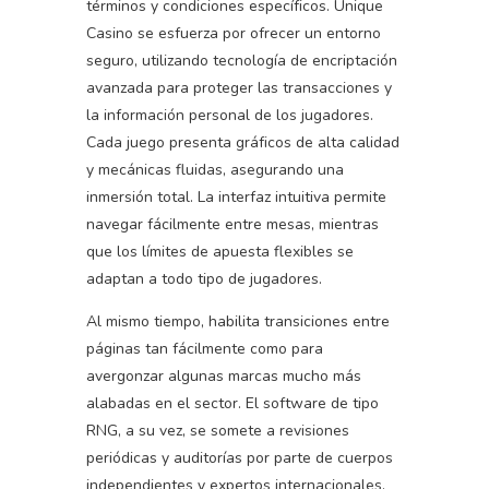
términos y condiciones específicos. Unique
Casino se esfuerza por ofrecer un entorno
seguro, utilizando tecnología de encriptación
avanzada para proteger las transacciones y
la información personal de los jugadores.
Cada juego presenta gráficos de alta calidad
y mecánicas fluidas, asegurando una
inmersión total. La interfaz intuitiva permite
navegar fácilmente entre mesas, mientras
que los límites de apuesta flexibles se
adaptan a todo tipo de jugadores.
Al mismo tiempo, habilita transiciones entre
páginas tan fácilmente como para
avergonzar algunas marcas mucho más
alabadas en el sector. El software de tipo
RNG, a su vez, se somete a revisiones
periódicas y auditorías por parte de cuerpos
independientes y expertos internacionales.