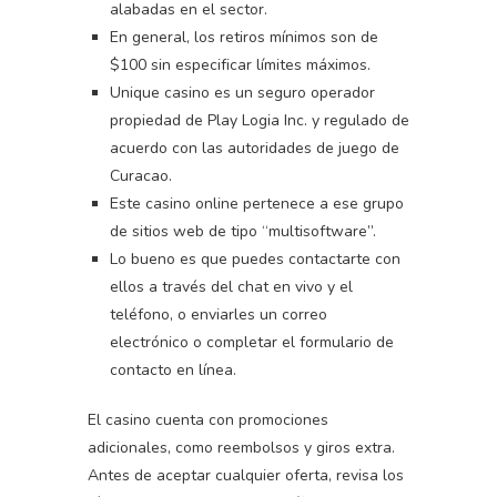
alabadas en el sector.
En general, los retiros mínimos son de
$100 sin especificar límites máximos.
Unique casino es un seguro operador
propiedad de Play Logia Inc. y regulado de
acuerdo con las autoridades de juego de
Curacao.
Este casino online pertenece a ese grupo
de sitios web de tipo “multisoftware”.
Lo bueno es que puedes contactarte con
ellos a través del chat en vivo y el
teléfono, o enviarles un correo
electrónico o completar el formulario de
contacto en línea.
El casino cuenta con promociones
adicionales, como reembolsos y giros extra.
Antes de aceptar cualquier oferta, revisa los