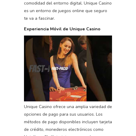
comodidad del entorno digital. Unique Casino
es un entorno de juegos online que seguro
te va a fascinar.
Experiencia Móvil de Unique Casino
Unique Casino ofrece una amplia variedad de
opciones de pago para sus usuarios. Los
métodos de pago disponibles incluyen tarjeta
de crédito, monederos electrónicos como