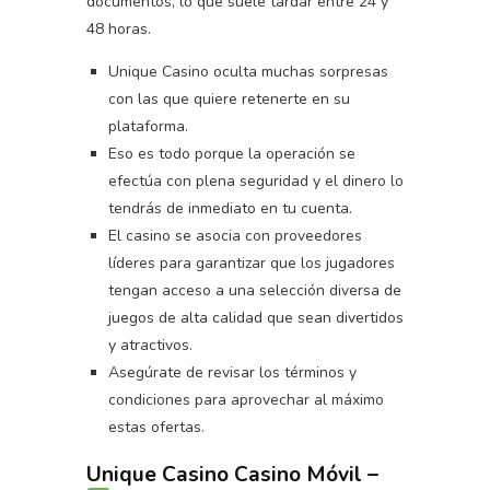
documentos, lo que suele tardar entre 24 y
48 horas.
Unique Casino oculta muchas sorpresas
con las que quiere retenerte en su
plataforma.
Eso es todo porque la operación se
efectúa con plena seguridad y el dinero lo
tendrás de inmediato en tu cuenta.
El casino se asocia con proveedores
líderes para garantizar que los jugadores
tengan acceso a una selección diversa de
juegos de alta calidad que sean divertidos
y atractivos.
Asegúrate de revisar los términos y
condiciones para aprovechar al máximo
estas ofertas.
Unique Casino Casino Móvil –