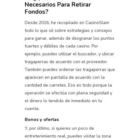
Necesarios Para Retirar
Fondos?
Desde 2016, he recopilado en CasinoSlam
todo lo que sé sobre estrategias y consejos
para ganar, además de desgranar los puntos
fuertes y débiles de cada casino. Por
ejemplo, puedes utilizar el buscador, y ubicar
tragaperras de acuerdo con el proveedor.
También puedes ordenar las tragaperras que
aparecen en pantalla de acuerdo con la
cantidad de carretes. Eso es todo porque la
operación se efectúa con plena seguridad y
el dinero lo tendrás de inmediato en tu
cuenta.
Bonos y ofertas
Y, por último, si quieres un poco de
entretenimiento real, puedes visitar la zona