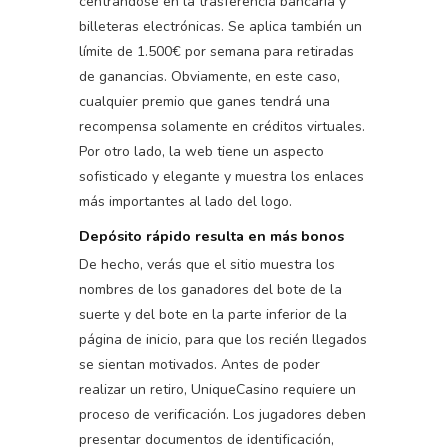
centrándose en la trasferencia bancaria y
billeteras electrónicas. Se aplica también un
límite de 1.500€ por semana para retiradas
de ganancias. Obviamente, en este caso,
cualquier premio que ganes tendrá una
recompensa solamente en créditos virtuales.
Por otro lado, la web tiene un aspecto
sofisticado y elegante y muestra los enlaces
más importantes al lado del logo.
Depósito rápido resulta en más bonos
De hecho, verás que el sitio muestra los
nombres de los ganadores del bote de la
suerte y del bote en la parte inferior de la
página de inicio, para que los recién llegados
se sientan motivados. Antes de poder
realizar un retiro, UniqueCasino requiere un
proceso de verificación. Los jugadores deben
presentar documentos de identificación,